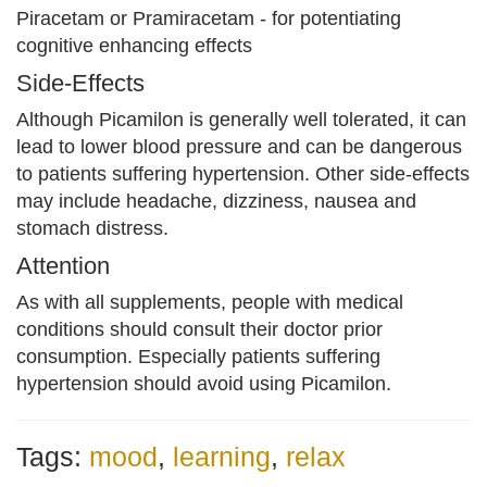
Piracetam or Pramiracetam - for potentiating
cognitive enhancing effects
Side-Effects
Although Picamilon is generally well tolerated, it can
lead to lower blood pressure and can be dangerous
to patients suffering hypertension. Other side-effects
may include headache, dizziness, nausea and
stomach distress.
Attention
As with all supplements, people with medical
conditions should consult their doctor prior
consumption. Especially patients suffering
hypertension should avoid using Picamilon.
Tags:
mood
,
learning
,
relax