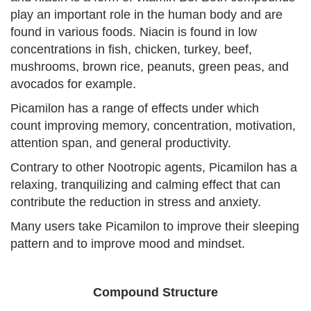
play an important role in the human body and are
found in various foods. Niacin is found in low
concentrations in fish, chicken, turkey, beef,
mushrooms, brown rice, peanuts, green peas, and
avocados for example.
Picamilon has a range of effects under which
count improving memory, concentration, motivation,
attention span, and general productivity.
Contrary to other Nootropic agents, Picamilon has a
relaxing, tranquilizing and calming effect that can
contribute the reduction in stress and anxiety.
Many users take Picamilon to improve their sleeping
pattern and to improve mood and mindset.
Compound Structure