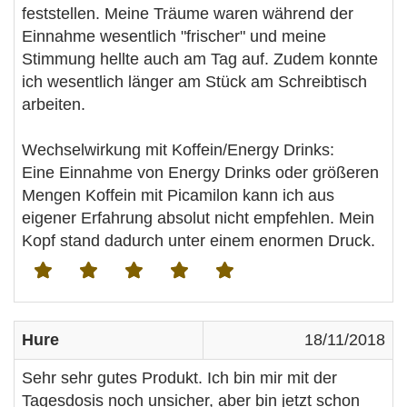
feststellen. Meine Träume waren während der
Einnahme wesentlich "frischer" und meine
Stimmung hellte auch am Tag auf. Zudem konnte
ich wesentlich länger am Stück am Schreibtisch
arbeiten.
Wechselwirkung mit Koffein/Energy Drinks:
Eine Einnahme von Energy Drinks oder größeren
Mengen Koffein mit Picamilon kann ich aus
eigener Erfahrung absolut nicht empfehlen. Mein
Kopf stand dadurch unter einem enormen Druck.
Hure
18/11/2018
Sehr sehr gutes Produkt. Ich bin mir mit der
Tagesdosis noch unsicher, aber bin jetzt schon