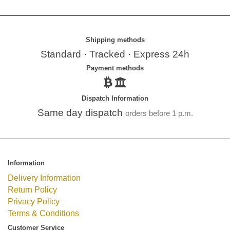
Shipping methods
Standard · Tracked · Express 24h
Payment methods
Dispatch Information
Same day dispatch
orders before 1 p.m.
Information
Delivery Information
Return Policy
Privacy Policy
Terms & Conditions
Customer Service