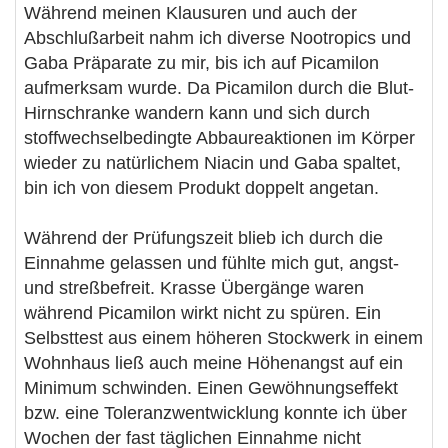
Während meinen Klausuren und auch der
Abschlußarbeit nahm ich diverse Nootropics und
Gaba Präparate zu mir, bis ich auf Picamilon
aufmerksam wurde. Da Picamilon durch die Blut-
Hirnschranke wandern kann und sich durch
stoffwechselbedingte Abbaureaktionen im Körper
wieder zu natürlichem Niacin und Gaba spaltet,
bin ich von diesem Produkt doppelt angetan.
Während der Prüfungszeit blieb ich durch die
Einnahme gelassen und fühlte mich gut, angst-
und streßbefreit. Krasse Übergänge waren
während Picamilon wirkt nicht zu spüren. Ein
Selbsttest aus einem höheren Stockwerk in einem
Wohnhaus ließ auch meine Höhenangst auf ein
Minimum schwinden. Einen Gewöhnungseffekt
bzw. eine Toleranzwentwicklung konnte ich über
Wochen der fast täglichen Einnahme nicht