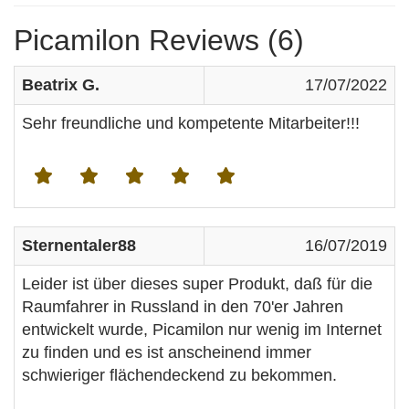
Picamilon Reviews (6)
Beatrix G.
17/07/2022
Sehr freundliche und kompetente Mitarbeiter!!!
Sternentaler88
16/07/2019
Leider ist über dieses super Produkt, daß für die
Raumfahrer in Russland in den 70'er Jahren
entwickelt wurde, Picamilon nur wenig im Internet
zu finden und es ist anscheinend immer
schwieriger flächendeckend zu bekommen.