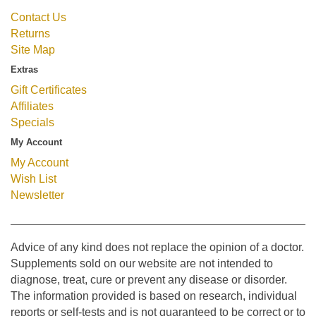
Contact Us
Returns
Site Map
Extras
Gift Certificates
Affiliates
Specials
My Account
My Account
Wish List
Newsletter
Advice of any kind does not replace the opinion of a doctor.
Supplements sold on our website are not intended to
diagnose, treat, cure or prevent any disease or disorder.
The information provided is based on research, individual
reports or self-tests and is not guaranteed to be correct or to