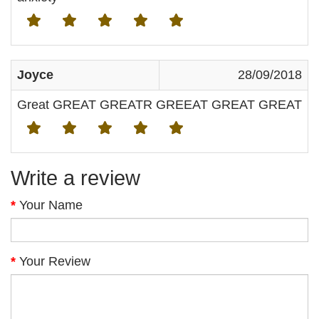
Joyce
28/09/2018
Great GREAT GREATR GREEAT GREAT GREAT
Write a review
Your Name
Your Review