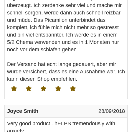
überzeugt. Ich zerdenke sehr viel und mache mir
schnell sorgen, werde dann auch schnell reizbar
und müde. Das Picamilon unterbindet das
komplett, ich fühle mich nicht mehr so gestresst
und bin viel entspannter. Ich werde es in einem
5/2 Chema verwenden und es in 1 Monaten nur
noch vor dem schlafen gehen.
Der Versand hat echt lange gedauert, aber mir
wurde versichert, dass es eine Ausnahme war. Ich
kann diesen Shop empfehlen.
Joyce Smith
28/09/2018
Very good product . hELPS tremendously with
anxiety