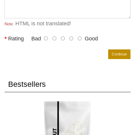
HTML is not translated!
Note:
Rating
Bad
Good
Continue
Bestsellers